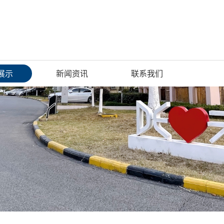
展示
新闻资讯
联系我们