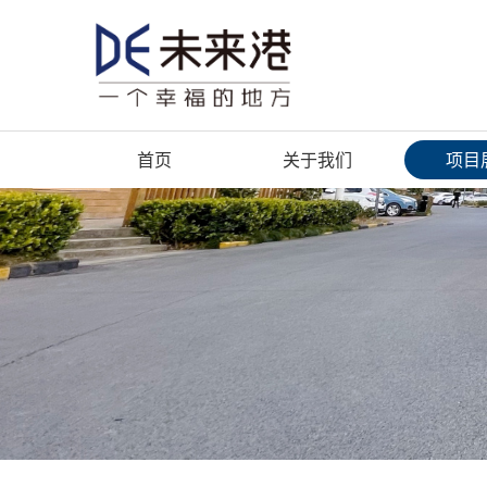
首页
关于我们
项目