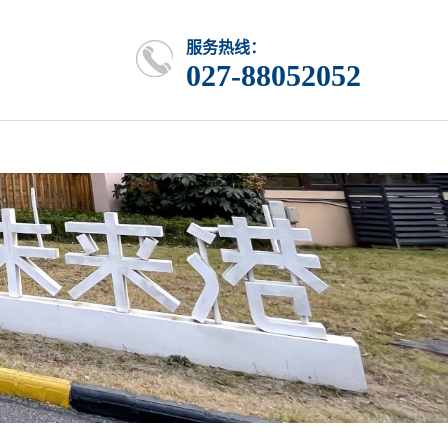
服务热线：
027-88052052