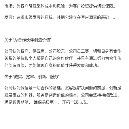
市场：为客户降低采购成本和风险，为客户投资提供切实保障。
发展：追求永续发展的目标，并把它建立在客户满意的基础上。
关于“为合作伙伴创造价值”
公司认为客户、供应商、公司股东、公司员工等一切和自身有合作
关系的单位和个人都是自己的合作伙伴，并只有通过努力为合作伙
伴创造价值，才能体现自身的价值并获得发展和成功。
关于“诚实、宽容、创新、服务”
公司认为诚信是一切合作的基础，宽容是解决问题的前提，创新是
发展事业的利器，服务是创造价值的根本。公司会坚持持续改进、
满足顾客期望、 确保品质第一、开拓全球市场。