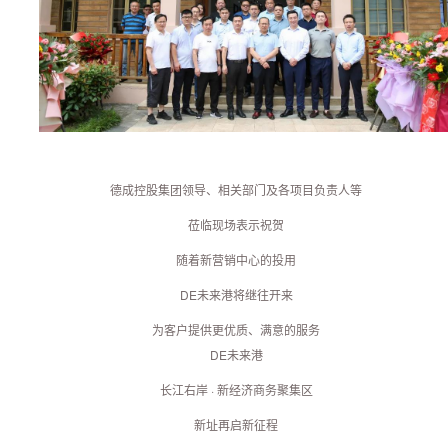
德成控股集团领导、相关部门及各项目负责人等
莅临现场表示祝贺
随着新营销中心的投用
DE未来港将继往开来
为客户提供更优质、满意的服务
DE未来港
长江右岸 · 新经济商务聚集区
新址再启新征程