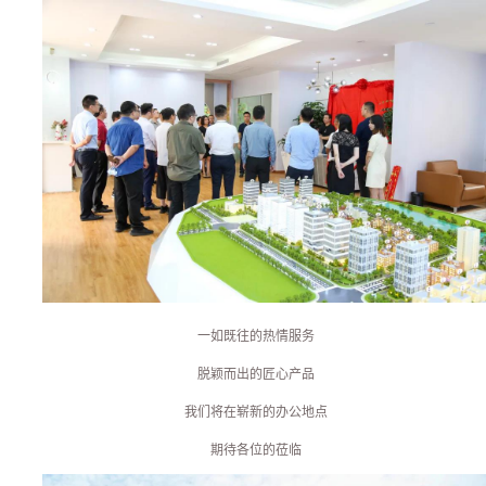
一如既往的热情服务
脱颖而出的匠心产品
我们将在崭新的办公地点
期待各位的莅临