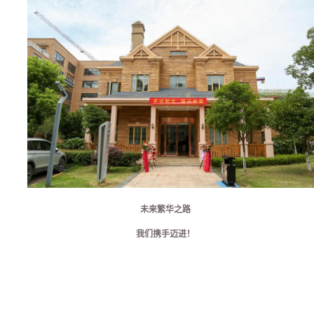
未来繁华之路
我们携手迈进！